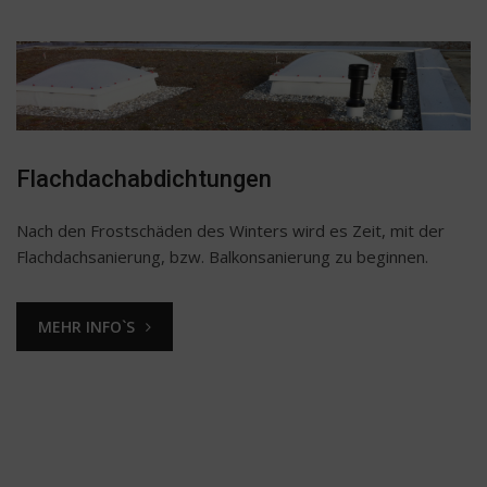
Flachdachabdichtungen
Nach den Frostschäden des Winters wird es Zeit, mit der
Flachdachsanierung, bzw. Balkonsanierung zu beginnen.
MEHR INFO`S