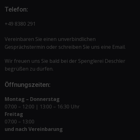
Telefon:
+49 8380 291
Vereinbaren Sie einen unverbindlichen
Gesprächstermin oder schreiben Sie uns eine
Email.
Wir freuen uns Sie bald bei der Spenglerei Deschler
begrüßen zu dürfen.
Öffnungszeiten:
Montag – Donnerstag
07:00 – 12:00 | 13:00 – 16:30 Uhr
Freitag
07:00 – 13:00
und nach Vereinbarung